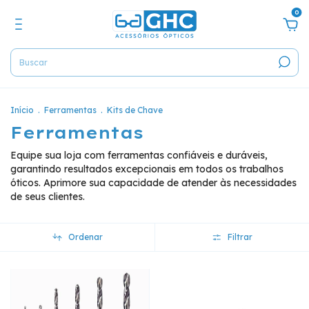
0
Início
.
Ferramentas
.
Kits de Chave
Ferramentas
Equipe sua loja com ferramentas confiáveis e duráveis,
garantindo resultados excepcionais em todos os trabalhos
óticos. Aprimore sua capacidade de atender às necessidades
de seus clientes.
Ordenar
Filtrar