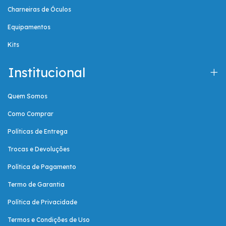
Charneiras de Óculos
Equipamentos
Kits
Institucional
Quem Somos
Como Comprar
Políticas de Entrega
Trocas e Devoluções
Política de Pagamento
Termo de Garantia
Política de Privacidade
Termos e Condições de Uso