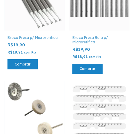
Broca Fresa p/ Microretífica
Broca Fresa Bola p/
Microretífica
R$19,90
R$19,90
R$18,91
com
Pix
R$18,91
com
Pix
Comprar
Comprar