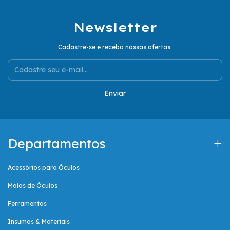
Newsletter
Cadastre-se e receba nossas ofertas.
Departamentos
Acessórios para Óculos
Molas de Óculos
Ferramentas
Insumos & Materiais