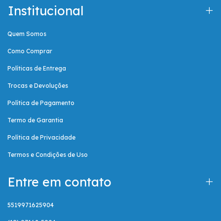
Institucional
Quem Somos
Como Comprar
Políticas de Entrega
Trocas e Devoluções
Política de Pagamento
Termo de Garantia
Política de Privacidade
Termos e Condições de Uso
Entre em contato
5519971625904