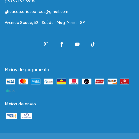
(19) 97162-5904
ghcacessoriosopticos@gmail.com
Avenida Saúde, 32 - Saúde - Mogi Mirim - SP
Meios de pagamento
Meios de envio