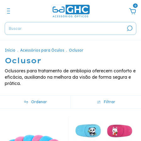
0
Início
.
Acessórios para Óculos
.
Oclusor
Oclusor
Oclusores para tratamento de ambliopia oferecem conforto e
eficácia, auxiliando na melhora da visão de forma segura e
prática.
Ordenar
Filtrar