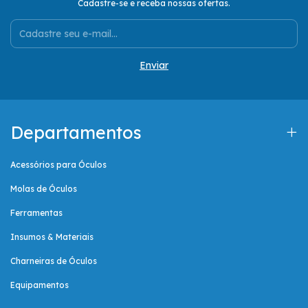
Cadastre-se e receba nossas ofertas.
Departamentos
Acessórios para Óculos
Molas de Óculos
Ferramentas
Insumos & Materiais
Charneiras de Óculos
Equipamentos